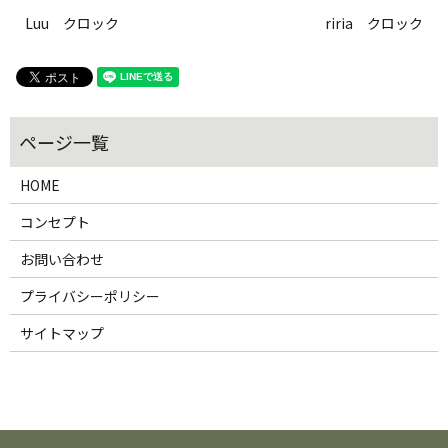
Luu クロック
riria クロック
HOME
コンセプト
お問い合わせ
プライバシーポリシー
サイトマップ