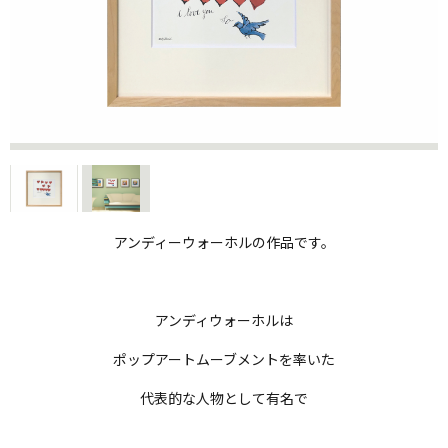
アンディーウォーホルの作品です。
アンディウォーホルは
ポップアートムーブメントを率いた
代表的な人物として有名で