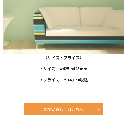
〈サイズ・プライス〉
・サイズ w425 h425mm
・プライス ￥14,850税込
お問い合わせはこちら