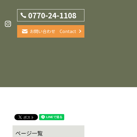
0770-24-1108
お問い合わせ Contact