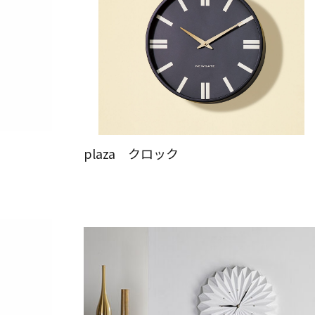
plaza クロック