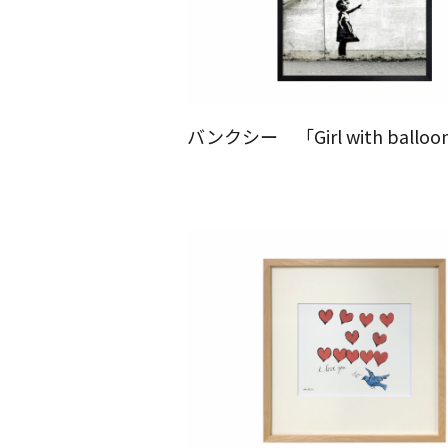
バンクシー 「Girl with balloo