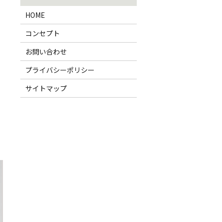
HOME
コンセプト
お問い合わせ
プライバシーポリシー
サイトマップ