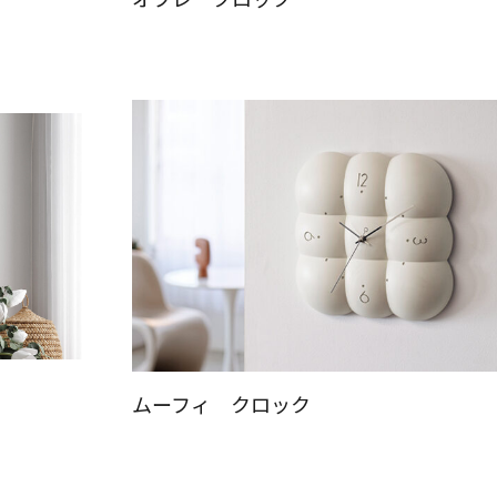
ムーフィ クロック