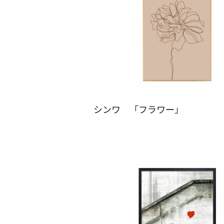
シンワ 「フラワー」