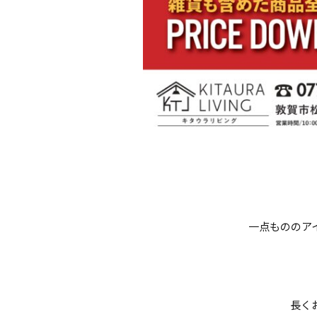
一点もののア
長く