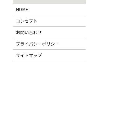
HOME
コンセプト
お問い合わせ
プライバシーポリシー
サイトマップ