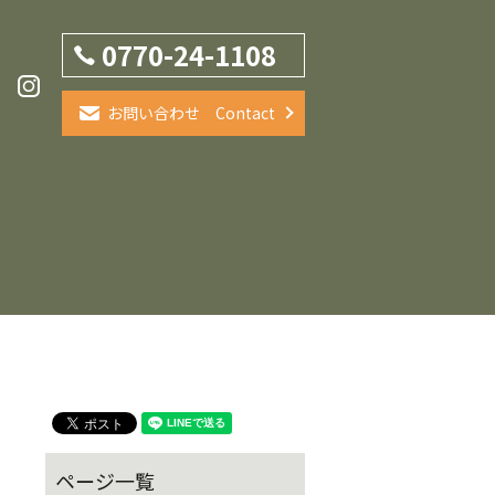
0770-24-1108
お問い合わせ Contact