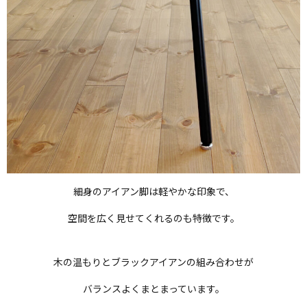
細身のアイアン脚は軽やかな印象で、
空間を広く見せてくれるのも特徴です。
木の温もりとブラックアイアンの組み合わせが
バランスよくまとまっています。