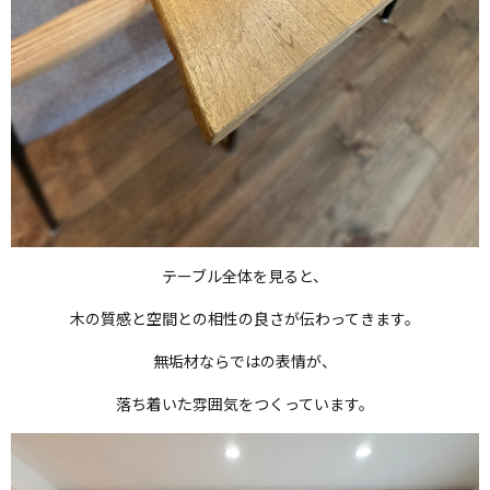
テーブル全体を見ると、
木の質感と空間との相性の良さが伝わってきます。
無垢材ならではの表情が、
落ち着いた雰囲気をつくっています。