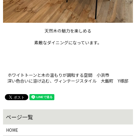
天然木の魅力を楽しめる
素敵なダイニングになっています。
ホワイトトーンと木の温もりが調和する空間 小浜市
深い色合いに溶け込む、ヴィンテージスタイル 大飯町 Y様邸
HOME