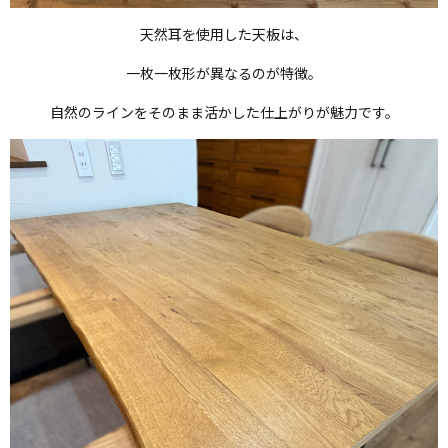
天然耳を使用した天板は、
一枚一枚形が異なるのが特徴。
自然のラインをそのまま活かした仕上がりが魅力です。