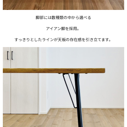
脚部には数種類の中から選べる
アイアン脚を採用。
すっきりとしたラインが天板の存在感を引き立てます。