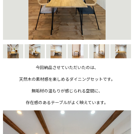
今回納品させていただいたのは、
天然木の素材感を楽しめるダイニングセットです。
無垢材の温もりが感じられる空間に、
存在感のあるテーブルがよく映えています。