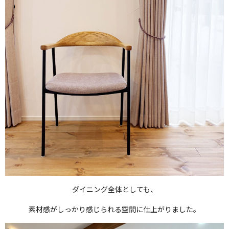
ダイニング全体としても、
素材感がしっかり感じられる空間に仕上がりました。