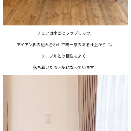
チェアは木部とファブリック、
アイアン脚の組み合わせで統一感のある仕上がりに。
テーブルとの相性もよく、
落ち着いた雰囲気になっています。