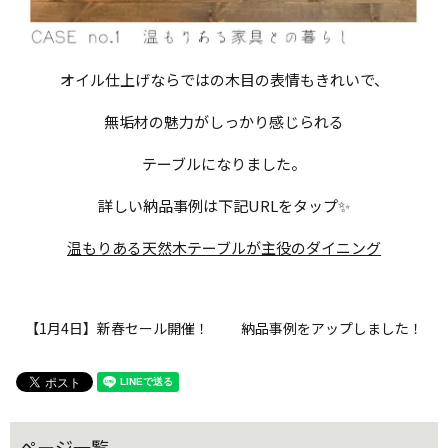
オイル仕上げならではの木目の表情もきれいで、
無垢材の魅力がしっかり感じられる
テーブルになりました。
詳しい納品事例は下記URLをタップ✨
温もりある天然木テーブルが主役のダイニング
【1月4日】新春セール開催！
納品事例をアップしました！